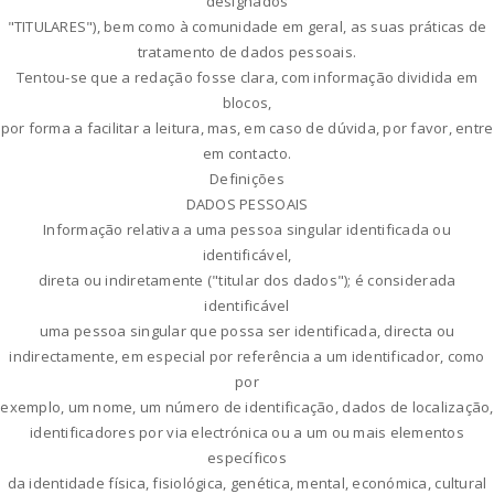
designados
"TITULARES"), bem como à comunidade em geral, as suas práticas de
tratamento de dados pessoais.
Tentou-se que a redação fosse clara, com informação dividida em
blocos,
por forma a facilitar a leitura, mas, em caso de dúvida, por favor, entre
em contacto.
Definições
DADOS PESSOAIS
Informação relativa a uma pessoa singular identificada ou
identificável,
direta ou indiretamente ("titular dos dados"); é considerada
identificável
uma pessoa singular que possa ser identificada, directa ou
indirectamente, em especial por referência a um identificador, como
por
exemplo, um nome, um número de identificação, dados de localização,
identificadores por via electrónica ou a um ou mais elementos
específicos
da identidade física, fisiológica, genética, mental, económica, cultural