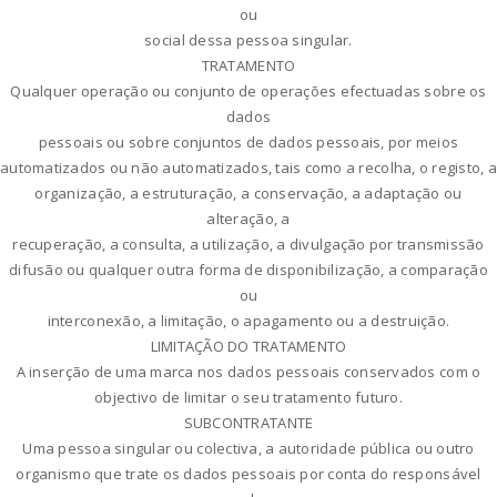
ou
social dessa pessoa singular.
TRATAMENTO
Qualquer operação ou conjunto de operações efectuadas sobre os
dados
pessoais ou sobre conjuntos de dados pessoais, por meios
automatizados ou não automatizados, tais como a recolha, o registo, a
organização, a estruturação, a conservação, a adaptação ou
alteração, a
recuperação, a consulta, a utilização, a divulgação por transmissão
difusão ou qualquer outra forma de disponibilização, a comparação
ou
interconexão, a limitação, o apagamento ou a destruição.
LIMITAÇÃO DO TRATAMENTO
A inserção de uma marca nos dados pessoais conservados com o
objectivo de limitar o seu tratamento futuro.
SUBCONTRATANTE
Uma pessoa singular ou colectiva, a autoridade pública ou outro
organismo que trate os dados pessoais por conta do responsável