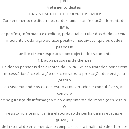
pelo
tratamento destes.
CONSENTIMENTO DO TITULAR DOS DADOS
Consentimento do titular dos dados, uma manifestação de vontade,
livre,
específica, informada e explícita, pela qual o titular dos dados aceita,
mediante declaração ou acto positivo inequívoco, que os dados
pessoais
que lhe dizem respeito sejam objecto de tratamento.
1. Dados pessoais de clientes
Os dados pessoais dos clientes da EMPRESA são tratados por serem
necessários à celebração dos contratos, à prestação do serviço, à
gestão
do sistema onde os dados estão armazenados e consultáveis, ao
controlo
de segurança da informação e ao cumprimento de imposições legais. .
O
registo no site implicará a elaboração de perfis da navegação e
gravação
de historial de encomendas e compras, com a finalidade de oferecer