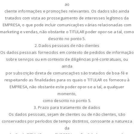
ao
cliente informações e promoções relevantes. Os dados são ainda
tratados com vista ao prosseguimento de interesses legítimos da
EMPRESA, o que pode incluir comunicações várias relacionadas com
marketing e vendas, não obstante o TITULAR poder opor-se a tal, como
descrito no ponto 5.
2. Dados pessoais de não clientes
Os dados pessoais fornecidos em contexto de pedidos de informação
sobre serviços ou em contexto de diligências pré-contratuais, ou
ainda
por subscrição direta de comunicações são tratados de boa-fé e
respeitando as finalidades para os quais o TITULAR os forneceu à
EMPRESA, não obstante este poder opor-se a tal, a qualquer
momento,
como descrito no ponto 5.
3. Prazo para tratamento de dados
Os dados pessoais, sejam de clientes ou de não clientes, são
conservados por períodos de tempo distintos, consoante a natureza
da