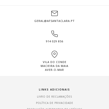
GERAL@AFSANTACLARA.PT
914 029 856
VILA DO CONDE
MACIEIRA DA MAIA
AVER-O-MAR
LINKS ADICIONAIS
LIVRO DE RECLAMAÇÕES
POLÍTICA DE PRIVACIDADE