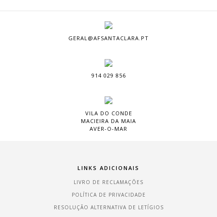
GERAL@AFSANTACLARA.PT
914 029 856
VILA DO CONDE
MACIEIRA DA MAIA
AVER-O-MAR
LINKS ADICIONAIS
LIVRO DE RECLAMAÇÕES
POLÍTICA DE PRIVACIDADE
RESOLUÇÃO ALTERNATIVA DE LETÍGIOS