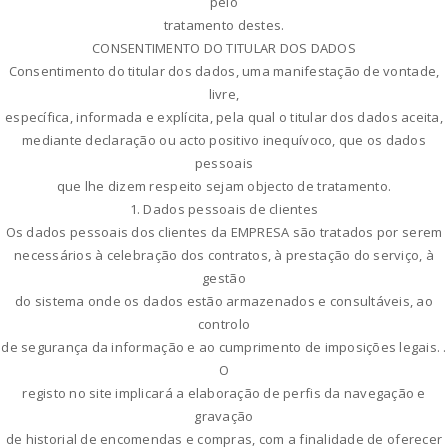
pelo
tratamento destes.
CONSENTIMENTO DO TITULAR DOS DADOS
Consentimento do titular dos dados, uma manifestação de vontade,
livre,
específica, informada e explícita, pela qual o titular dos dados aceita,
mediante declaração ou acto positivo inequívoco, que os dados
pessoais
que lhe dizem respeito sejam objecto de tratamento.
1. Dados pessoais de clientes
Os dados pessoais dos clientes da EMPRESA são tratados por serem
necessários à celebração dos contratos, à prestação do serviço, à
gestão
do sistema onde os dados estão armazenados e consultáveis, ao
controlo
de segurança da informação e ao cumprimento de imposições legais. .
O
registo no site implicará a elaboração de perfis da navegação e
gravação
de historial de encomendas e compras, com a finalidade de oferecer