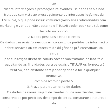
ao
cliente informações e promoções relevantes. Os dados são ainda
tratados com vista ao prosseguimento de interesses legítimos da
EMPRESA, o que pode incluir comunicações várias relacionadas com
marketing e vendas, não obstante o TITULAR poder opor-se a tal, como
descrito no ponto 5.
2. Dados pessoais de não clientes
Os dados pessoais fornecidos em contexto de pedidos de informação
sobre serviços ou em contexto de diligências pré-contratuais, ou
ainda
por subscrição direta de comunicações são tratados de boa-fé e
respeitando as finalidades para os quais o TITULAR os forneceu à
EMPRESA, não obstante este poder opor-se a tal, a qualquer
momento,
como descrito no ponto 5.
3. Prazo para tratamento de dados
Os dados pessoais, sejam de clientes ou de não clientes, são
conservados por períodos de tempo distintos, consoante a natureza
da