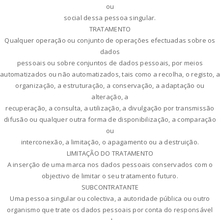
ou
social dessa pessoa singular.
TRATAMENTO
Qualquer operação ou conjunto de operações efectuadas sobre os
dados
pessoais ou sobre conjuntos de dados pessoais, por meios
automatizados ou não automatizados, tais como a recolha, o registo, a
organização, a estruturação, a conservação, a adaptação ou
alteração, a
recuperação, a consulta, a utilização, a divulgação por transmissão
difusão ou qualquer outra forma de disponibilização, a comparação
ou
interconexão, a limitação, o apagamento ou a destruição.
LIMITAÇÃO DO TRATAMENTO
A inserção de uma marca nos dados pessoais conservados com o
objectivo de limitar o seu tratamento futuro.
SUBCONTRATANTE
Uma pessoa singular ou colectiva, a autoridade pública ou outro
organismo que trate os dados pessoais por conta do responsável