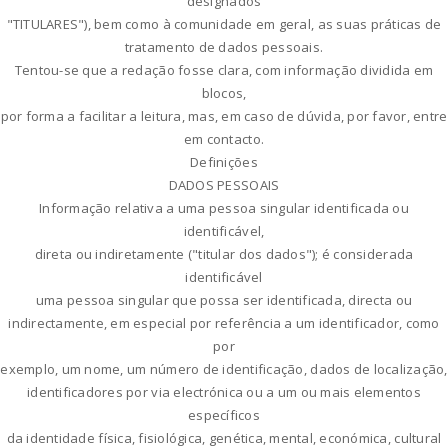
designados
"TITULARES"), bem como à comunidade em geral, as suas práticas de
tratamento de dados pessoais.
Tentou-se que a redação fosse clara, com informação dividida em
blocos,
por forma a facilitar a leitura, mas, em caso de dúvida, por favor, entre
em contacto.
Definições
DADOS PESSOAIS
Informação relativa a uma pessoa singular identificada ou
identificável,
direta ou indiretamente ("titular dos dados"); é considerada
identificável
uma pessoa singular que possa ser identificada, directa ou
indirectamente, em especial por referência a um identificador, como
por
exemplo, um nome, um número de identificação, dados de localização,
identificadores por via electrónica ou a um ou mais elementos
específicos
da identidade física, fisiológica, genética, mental, económica, cultural